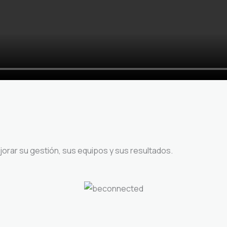
rar su gestión, sus equipos y sus resultados.