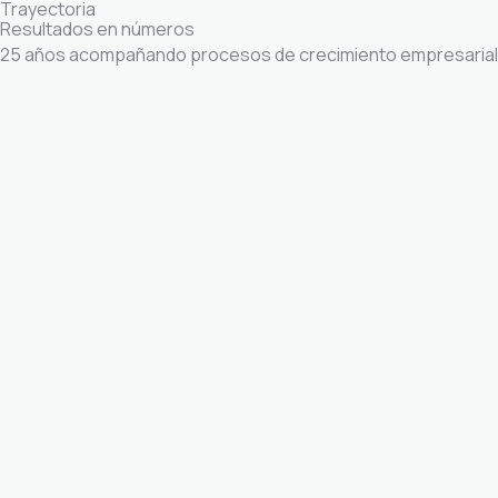
Trayectoria
Resultados en números
25 años acompañando procesos de crecimiento empresarial