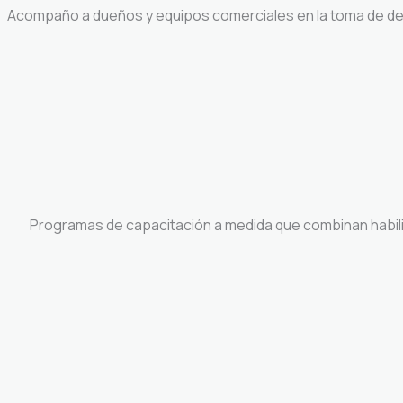
Acompaño a dueños y equipos comerciales en la toma de decis
Programas de capacitación a medida que combinan habilid