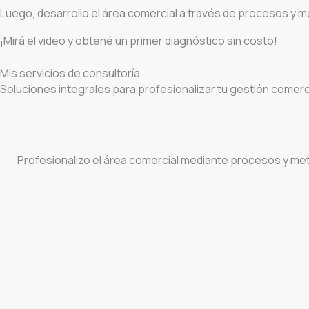
Luego, desarrollo el área comercial a través de procesos y m
¡Mirá el video y obtené un primer diagnóstico sin costo!
Mis servicios de consultoría
Soluciones integrales para profesionalizar tu gestión comerci
Profesionalizo el área comercial mediante procesos y met