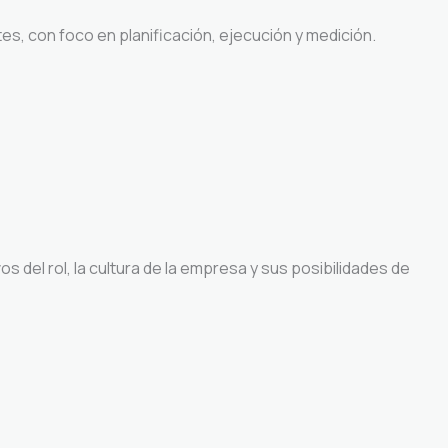
s, con foco en planificación, ejecución y medición.
 del rol, la cultura de la empresa y sus posibilidades de