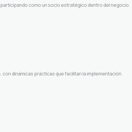
, participando como un socio estratégico dentro del negocio.
con dinámicas prácticas que facilitan la implementación.