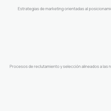
Estrategias de marketing orientadas al posicionami
Procesos de reclutamiento y selección alineados a las ne