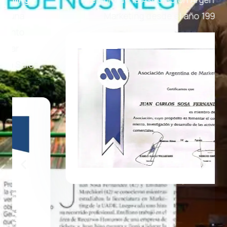
Marketing desde el año 1997