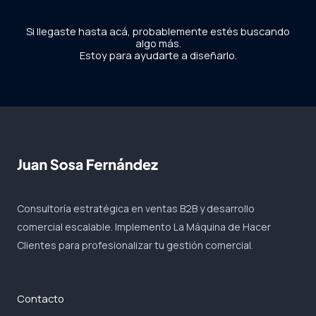
Si llegaste hasta acá, probablemente estés buscando
algo más.
Estoy para ayudarte a diseñarlo.
Consultoría estratégica en ventas B2B y desarrollo
comercial escalable. Implemento La Máquina de Hacer
Clientes para profesionalizar tu gestión comercial.
Contacto