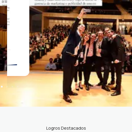
Logros Destacados